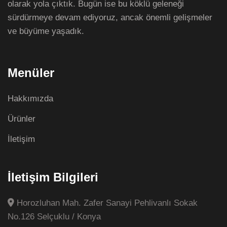
olarak yola çıktık. Bugün ise bu köklü geleneği
sürdürmeye devam ediyoruz, ancak önemli gelişmeler
ve büyüme yaşadık.
Menüler
Hakkımızda
Ürünler
İletişim
İletişim Bilgileri
Horozluhan Mah. Zafer Sanayi Pehlivanlı Sokak
No.126 Selçuklu / Konya