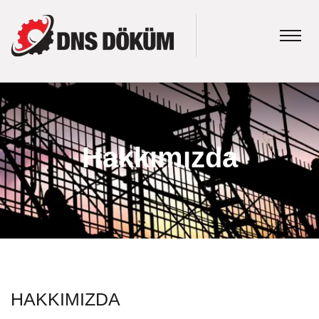
Hakkımızda
HAKKIMIZDA